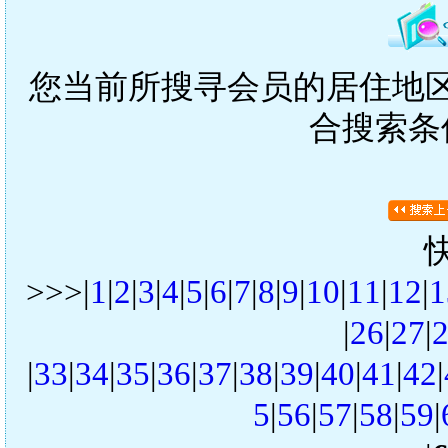
您当前所搜寻会员的居住地区是
合搜索条
>>>|
1
|
2
|
3
|
4
|
5
|
6
|
7
|
8
|
9
|
10
|
11
|
12
|
1
|
26
|
27
|
|
33
|
34
|
35
|
36
|
37
|
38
|
39
|
40
|
41
|
42
|
5
|
56
|
57
|
58
|
59
|