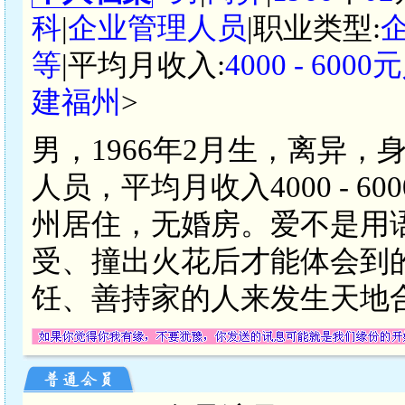
科
|
企业管理人员
|职业类型:
等
|平均月收入:
4000 - 600
建福州
>
男，1966年2月生，离异，
人员，平均月收入4000 - 
州居住，无婚房。爱不是用
受、撞出火花后才能体会到
饪、善持家的人来发生天地