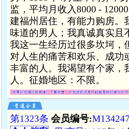
监，平均月收入8000 - 1
建福州居住，有能力购房。
味道的男人；我真诚真实且
我这一生经历过很多坎坷，
对人生的痛苦和欢乐、成功
丰富的人。我渴望有个家，
人。征婚地区：不限。
第1323条
会员编号:
M13424