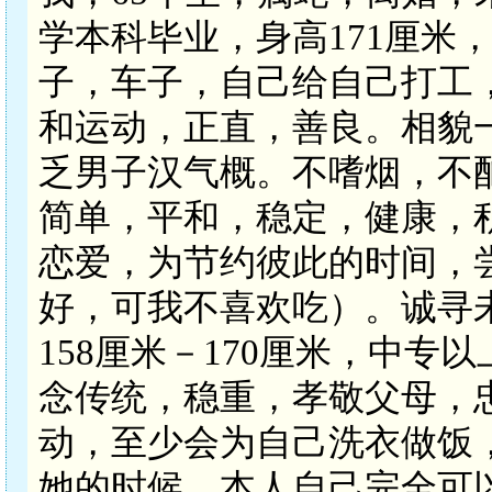
学本科毕业，身高171厘米
子，车子，自己给自己打工
和运动，正直，善良。相貌
乏男子汉气概。不嗜烟，不
简单，平和，稳定，健康，
恋爱，为节约彼此的时间，
好，可我不喜欢吃）。诚寻未
158厘米－170厘米，中
念传统，稳重，孝敬父母，
动，至少会为自己洗衣做饭
她的时候，本人自己完全可