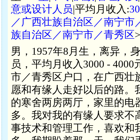
意或设计人员
|平均月收入:
3
／广西壮族自治区／南宁市
族自治区／南宁市／青秀区
男，1957年8月生，离异，
员，平均月收入3000 - 4
市／青秀区户口，在广西壮
愿和有缘人走好以后的路。
的寒舍两房两厅，家里的电
多。我对我的有缘人要求不
事技术和管理工作，喜欢和