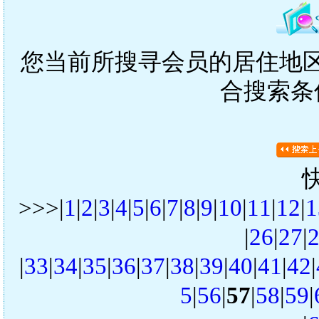
您当前所搜寻会员的居住地区是
合搜索条
>>>|
1
|
2
|
3
|
4
|
5
|
6
|
7
|
8
|
9
|
10
|
11
|
12
|
1
|
26
|
27
|
|
33
|
34
|
35
|
36
|
37
|
38
|
39
|
40
|
41
|
42
|
5
|
56
|
57
|
58
|
59
|