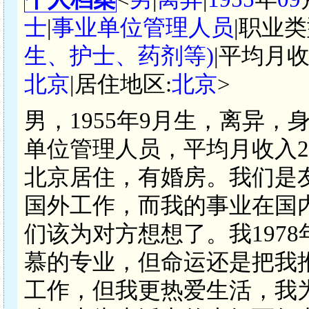
士
|
事业单位管理人员
|职业类
生、护士、药剂等)
|平均月收
北京
|居住地区:
北京
>
男，1955年9月生，离异，
单位管理人员，平均月收入2
北京居住，有婚房。我们是
国外工作，而我的事业在国
们该为对方想想了。我197
慕的专业，但命运还是把我
工作，但我更热爱生活，我