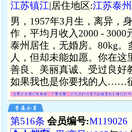
江苏镇江
|居住地区:
江苏泰州
男，1957年3月生，离异，
作，平均月收入2000 - 3
泰州居住，无婚房。80kg
人，但却未能如愿。你在这
善良、美丽真诚、受过良好
如果我也是你要找的人……
第516条
会员编号:
M119026