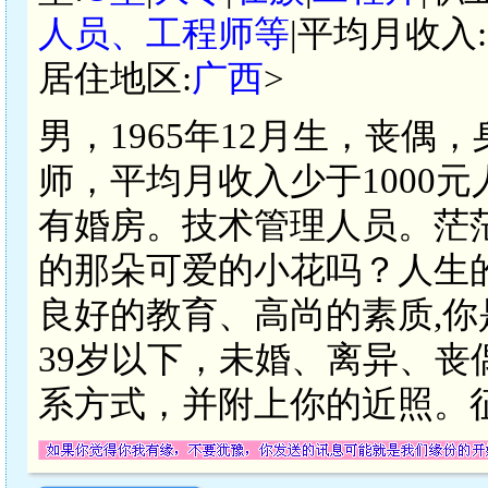
人员、工程师等
|平均月收入:
居住地区:
广西
>
男，1965年12月生，丧偶
师，平均月收入少于1000
有婚房。技术管理人员。茫
的那朵可爱的小花吗？人生
良好的教育、高尚的素质,你
39岁以下，未婚、离异、
系方式，并附上你的近照。