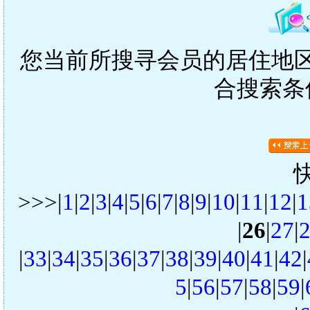
您当前所搜寻会员的居住地区是
合搜索条
>>>|
1
|
2
|
3
|
4
|
5
|
6
|
7
|
8
|
9
|
10
|
11
|
12
|
1
|
26
|
27
|
|
33
|
34
|
35
|
36
|
37
|
38
|
39
|
40
|
41
|
42
|
5
|
56
|
57
|
58
|
59
|