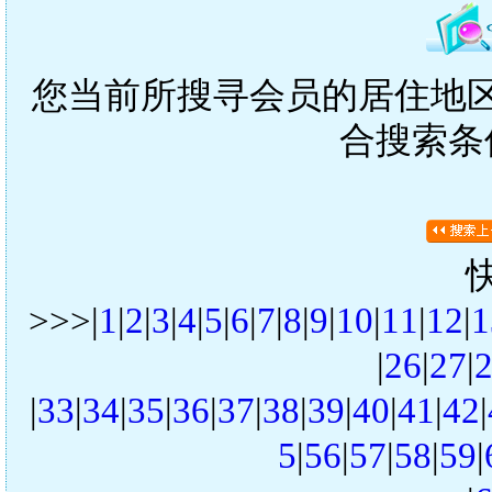
您当前所搜寻会员的居住地区是
合搜索条
>>>|
1
|
2
|
3
|
4
|
5
|
6
|
7
|
8
|
9
|
10
|
11
|
12
|
1
|
26
|
27
|
|
33
|
34
|
35
|
36
|
37
|
38
|
39
|
40
|
41
|
42
|
5
|
56
|
57
|
58
|
59
|