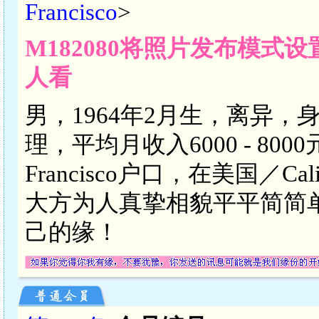
Francisco
>
M182080将照片发布模式
人看
男，1964年2月生，离异，
理，平均月收入6000 - 8000
Francisco户口，在美国／Calif
大方为人真挚相貌平平简简
己的缘！