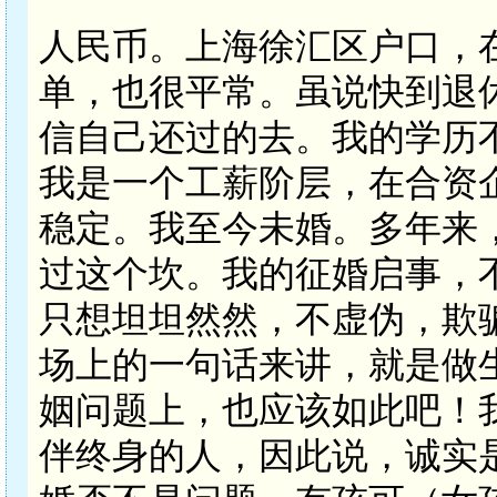
人民币。上海徐汇区户口，
单，也很平常。虽说快到退
信自己还过的去。我的学历
我是一个工薪阶层，在合资
稳定。我至今未婚。多年来
过这个坎。我的征婚启事，
只想坦坦然然，不虚伪，欺
场上的一句话来讲，就是做
姻问题上，也应该如此吧！
伴终身的人，因此说，诚实