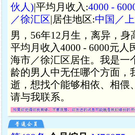
伙人)
|平均月收入:
4000 - 
／徐汇区
|居住地区:
中国／上
男，56年12月生，离异，身
平均月收入4000 - 600
海市／徐汇区居住。我是一
龄的男人中无任哪个方面，
逝，想找个能够相依、相偎
请与我联系。