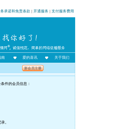
服务承诺和免责条款
|
开通服务
|
支付服务费用
指南
爱的喜讯
关于我们
新会员注册
合条件的会员信息：
记录。