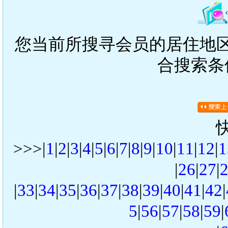
您当前所搜寻会员的居住地区是
合搜索条
>>>|
1
|
2
|
3
|
4
|
5
|
6
|
7
|
8
|
9
|
10
|
11
|
12
|
1
|
26
|
27
|
|
33
|
34
|
35
|
36
|
37
|
38
|
39
|
40
|
41
|
42
|
5
|
56
|
57
|
58
|
59
|