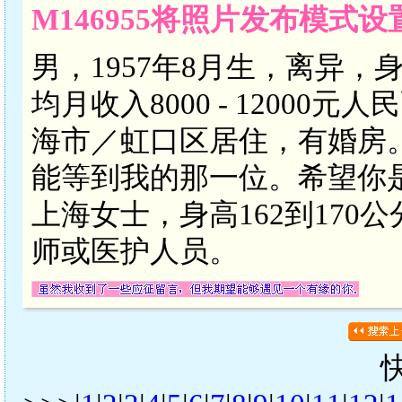
M146955将照片发布模式
男，1957年8月生，离异，
均月收入8000 - 1200
海市／虹口区居住，有婚房
能等到我的那一位。希望你是
上海女士，身高162到17
师或医护人员。