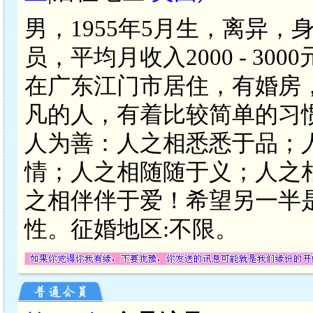
男，1955年5月生，离异，
员，平均月收入2000 - 3
在广东江门市居住，有婚房
凡的人，有着比较简单的习
人为善：人之相悉悉于品；
情；人之相随随于义；人之
之相伴伴于爱！希望另一半
性。征婚地区:不限。