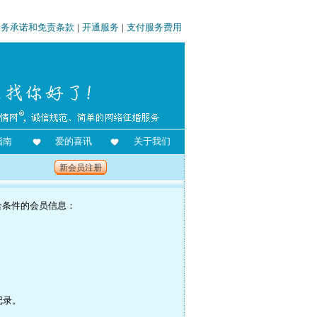
服务承诺和免责条款
|
开通服务
|
支付服务费用
指南
爱的喜讯
关于我们
新会员注册
合条件的会员信息：
记录。