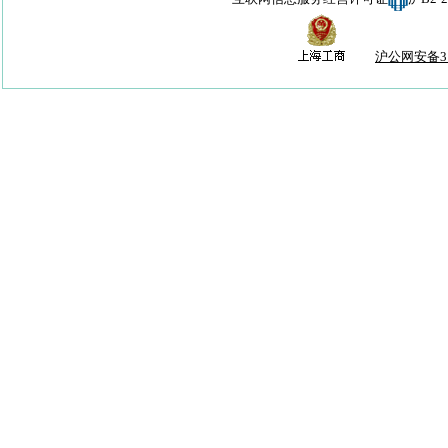
沪公网安备310