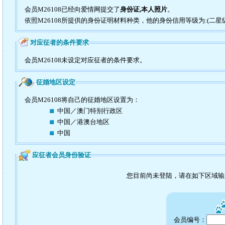
会员M26108已经向爱情网提交了
身份证,本人照片
。
依照M26108所提供的身份证明材料种类，他的身份信用等级为:(二星
对应征者的条件要求
会员M26108未设定对应征者的条件要求。
征婚地区设定
会员M26108将自己的征婚地区设置为：
中国／澳门特别行政区
中国／港澳台地区
中国
应征者会员身份验证
您目前尚未登陆，请在如下区域
会员编号：