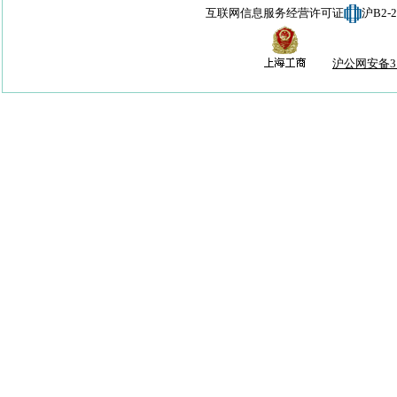
互联网信息服务经营许可证
沪B2-
沪公网安备310