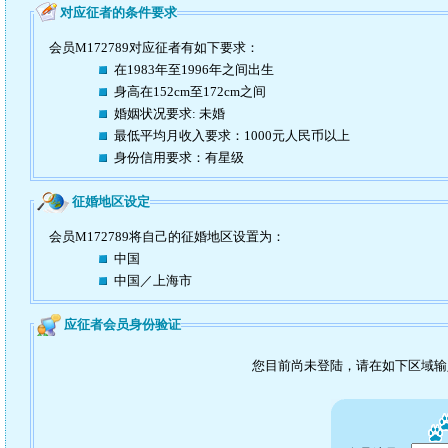
对应征者的条件要求
会员M172789对应征者有如下要求：
在1983年至1996年之间出生
身高在152cm至172cm之间
婚姻状况要求: 未婚
最低平均月收入要求：1000元人民币以上
身份信用要求：有星级
征婚地区设定
会员M172789将自己的征婚地区设置为：
中国
中国／上海市
应征者会员身份验证
您目前尚未登陆，请在如下区域