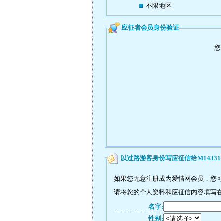
不限地区
应征者会员身份验证
您
以过路游客身份写应征信给M14331
如果您无意注册成为爱情网会员，您可
请将您的个人资料和应征信内容填写在如
名字:
性别: