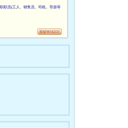
职职员(工人、销售员、司机、导游等
应征M142221