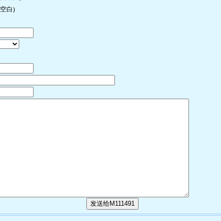
空白)
发送给M111491