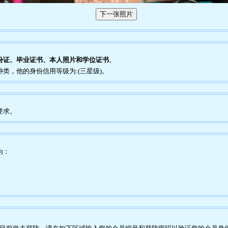
份证、毕业证书、本人照片和学位证书
。
种类，他的身份信用等级为:(三星级)。
要求。
为：